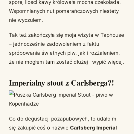
sporej ilości kawy królowała mocna czekolada.
Wspomnianych nut pomarańczowych niestety
nie wyczułem.
Tak też zakończyła się moja wizyta w Taphouse
– jednocześnie zadowoleniem z faktu
spróbowania świetnych piw, jak i rozżaleniem,
że nie mogłem tam zostać dłużej i wypić więcej.
Imperialny stout z Carlsberga?!
Co do degustacji pozapubowych, to udało mi
się zakupić coś o nazwie
Carlsberg Imperial