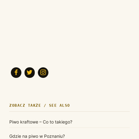
ZOBACZ TAKŻE / SEE ALSO
Piwo kraftowe – Co to takiego?
Gdzie na piwo w Poznaniu?