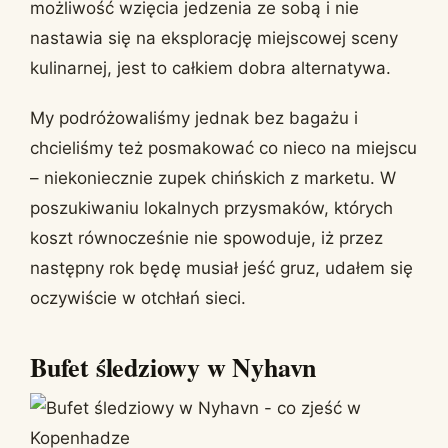
możliwość wzięcia jedzenia ze sobą i nie
nastawia się na eksplorację miejscowej sceny
kulinarnej, jest to całkiem dobra alternatywa.
My podróżowaliśmy jednak bez bagażu i
chcieliśmy też posmakować co nieco na miejscu
– niekoniecznie zupek chińskich z marketu. W
poszukiwaniu lokalnych przysmaków, których
koszt równocześnie nie spowoduje, iż przez
następny rok będę musiał jeść gruz, udałem się
oczywiście w otchłań sieci.
Bufet śledziowy w Nyhavn