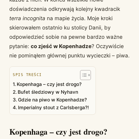
doświadczenia odkrywają kolejny kwadracik
terra incognita
na mapie życia. Moje kroki
skierowałem ostatnio ku stolicy Danii, by
odpowiedzieć sobie na pewne bardzo ważne
pytanie:
co zjeść w Kopenhadze
? Oczywiście
nie pominąłem głównej punktu wycieczki – piwa.
SPIS TREŚCI
Kopenhaga – czy jest drogo?
Bufet śledziowy w Nyhavn
Gdzie na piwo w Kopenhadze?
Imperialny stout z Carlsberga?!
Kopenhaga – czy jest drogo?