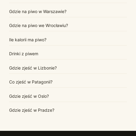
Gdzie na piwo w Warszawie?
Gdzie na piwo we Wrocławiu?
Ile kalorii ma piwo?
Drinki z piwem
Gdzie zjeść w Lizbonie?
Co zjeść w Patagonii?
Gdzie zjeść w Oslo?
Gdzie zjeść w Pradze?