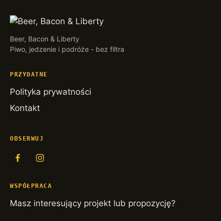
Beer, Bacon & Liberty
Piwo, jedzenie i podróże - bez filtra
PRZYDATNE
Polityka prywatności
Kontakt
OBSERWUJ
WSPÓŁPRACA
Masz interesujący projekt lub propozycję?