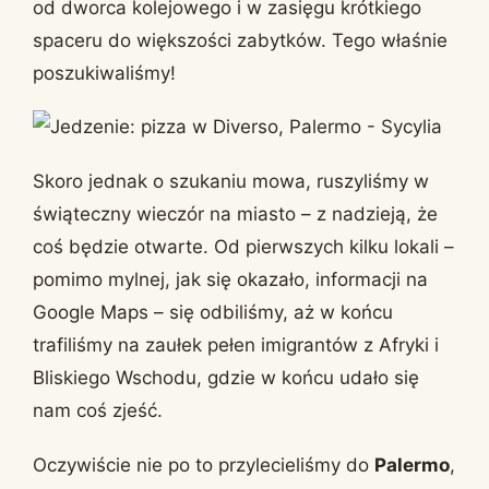
od dworca kolejowego i w zasięgu krótkiego
spaceru do większości zabytków. Tego właśnie
poszukiwaliśmy!
Skoro jednak o szukaniu mowa, ruszyliśmy w
świąteczny wieczór na miasto – z nadzieją, że
coś będzie otwarte. Od pierwszych kilku lokali –
pomimo mylnej, jak się okazało, informacji na
Google Maps – się odbiliśmy, aż w końcu
trafiliśmy na zaułek pełen imigrantów z Afryki i
Bliskiego Wschodu, gdzie w końcu udało się
nam coś zjeść.
Oczywiście nie po to przylecieliśmy do
Palermo
,