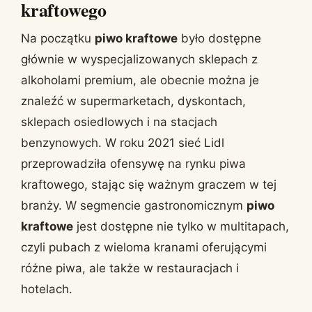
kraftowego
Na początku
piwo kraftowe
było dostępne
głównie w wyspecjalizowanych sklepach z
alkoholami premium, ale obecnie można je
znaleźć w supermarketach, dyskontach,
sklepach osiedlowych i na stacjach
benzynowych. W roku 2021 sieć Lidl
przeprowadziła ofensywę na rynku piwa
kraftowego, stając się ważnym graczem w tej
branży. W segmencie gastronomicznym
piwo
kraftowe
jest dostępne nie tylko w multitapach,
czyli pubach z wieloma kranami oferującymi
różne piwa, ale także w restauracjach i
hotelach.