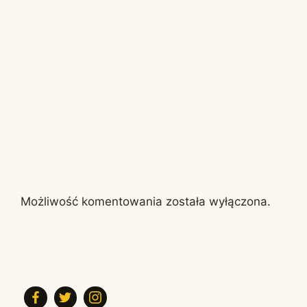
Możliwość komentowania została wyłączona.