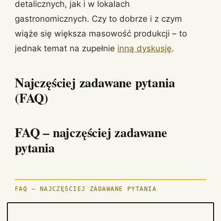
detalicznych, jak i w lokalach
gastronomicznych. Czy to dobrze i z czym
wiąże się większa masowość produkcji – to
jednak temat na zupełnie
inną dyskusję
.
Najczęściej zadawane pytania
(FAQ)
FAQ – najczęściej zadawane
pytania