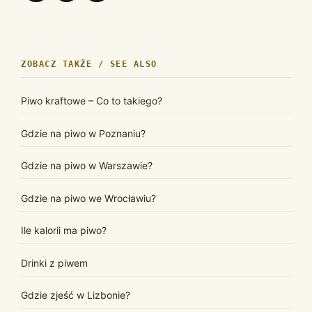
ZOBACZ TAKŻE / SEE ALSO
Piwo kraftowe – Co to takiego?
Gdzie na piwo w Poznaniu?
Gdzie na piwo w Warszawie?
Gdzie na piwo we Wrocławiu?
Ile kalorii ma piwo?
Drinki z piwem
Gdzie zjeść w Lizbonie?