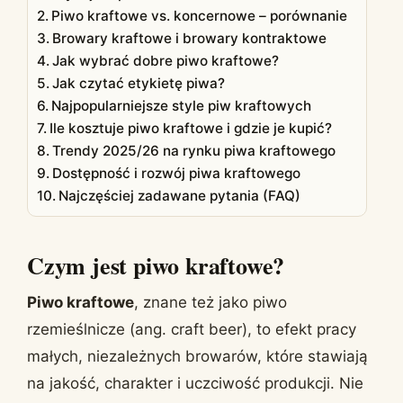
Piwo kraftowe vs. koncernowe – porównanie
Browary kraftowe i browary kontraktowe
Jak wybrać dobre piwo kraftowe?
Jak czytać etykietę piwa?
Najpopularniejsze style piw kraftowych
Ile kosztuje piwo kraftowe i gdzie je kupić?
Trendy 2025/26 na rynku piwa kraftowego
Dostępność i rozwój piwa kraftowego
Najczęściej zadawane pytania (FAQ)
Czym jest piwo kraftowe?
Piwo kraftowe
, znane też jako piwo
rzemieślnicze (ang. craft beer), to efekt pracy
małych, niezależnych browarów, które stawiają
na jakość, charakter i uczciwość produkcji. Nie