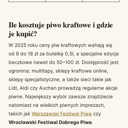
Ile kosztuje piwo kraftowe i gdzie
je kupić?
W 2025 roku ceny piw kraftowych wahają się
od 8 do 18 zł za butelkę 0,5l, a specjalne edycje
beczkowe nawet do 50–100 zł. Dostępność jest
ogromna: multitapy, sklepy kraftowe online,
sklepy specjalistyczne, a także sieci takie jak
Lidl, Aldi czy Auchan prowadzą regularne akcje
piwne. Największy wybór zawsze znajdziecie
natomiast na wielkich piwnych imprezach,
takich jak
Warszawski Festiwal Piwa
czy
Wrocławski Festiwal Dobrego Piwa
.