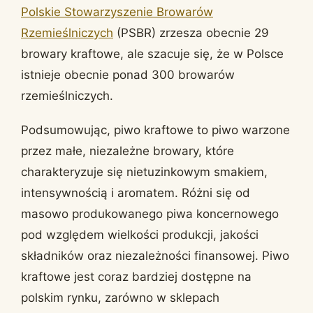
Polskie Stowarzyszenie Browarów
Rzemieślniczych
(PSBR) zrzesza obecnie 29
browary kraftowe, ale szacuje się, że w Polsce
istnieje obecnie ponad 300 browarów
rzemieślniczych.
Podsumowując, piwo kraftowe to piwo warzone
przez małe, niezależne browary, które
charakteryzuje się nietuzinkowym smakiem,
intensywnością i aromatem. Różni się od
masowo produkowanego piwa koncernowego
pod względem wielkości produkcji, jakości
składników oraz niezależności finansowej. Piwo
kraftowe jest coraz bardziej dostępne na
polskim rynku, zarówno w sklepach