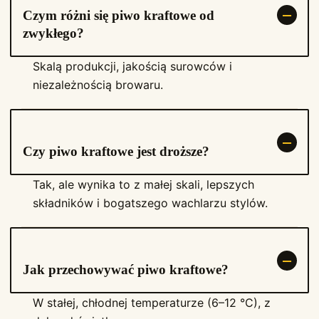
Czym różni się piwo kraftowe od
zwykłego?
Skalą produkcji, jakością surowców i
niezależnością browaru.
Czy piwo kraftowe jest droższe?
Tak, ale wynika to z małej skali, lepszych
składników i bogatszego wachlarzu stylów.
Jak przechowywać piwo kraftowe?
W stałej, chłodnej temperaturze (6–12 °C), z