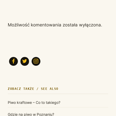
Możliwość komentowania została wyłączona.
ZOBACZ TAKŻE / SEE ALSO
Piwo kraftowe – Co to takiego?
Gdzie na piwo w Poznaniu?