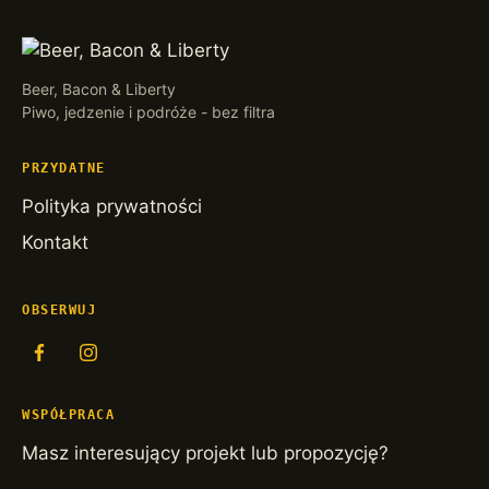
Beer, Bacon & Liberty
Piwo, jedzenie i podróże - bez filtra
PRZYDATNE
Polityka prywatności
Kontakt
OBSERWUJ
WSPÓŁPRACA
Masz interesujący projekt lub propozycję?