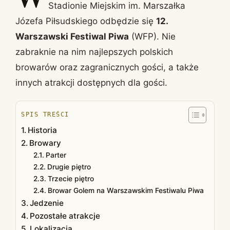
Stadionie Miejskim im. Marszałka
Józefa Piłsudskiego odbędzie się
12.
Warszawski Festiwal Piwa
(WFP). Nie
zabraknie na nim najlepszych polskich
browarów oraz zagranicznych gości, a także
innych atrakcji dostępnych dla gości.
SPIS TREŚCI
Historia
Browary
Parter
Drugie piętro
Trzecie piętro
Browar Golem na Warszawskim Festiwalu Piwa
Jedzenie
Pozostałe atrakcje
Lokalizacja