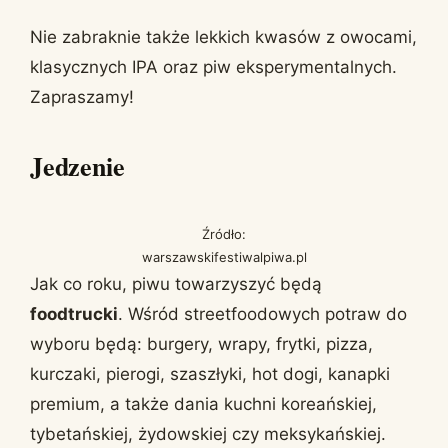
Nie zabraknie także lekkich kwasów z owocami,
klasycznych IPA oraz piw eksperymentalnych.
Zapraszamy!
Jedzenie
Źródło:
warszawskifestiwalpiwa.pl
Jak co roku, piwu towarzyszyć będą
foodtrucki
. Wśród streetfoodowych potraw do
wyboru będą: burgery, wrapy, frytki, pizza,
kurczaki, pierogi, szaszłyki, hot dogi, kanapki
premium, a także dania kuchni koreańskiej,
tybetańskiej, żydowskiej czy meksykańskiej.