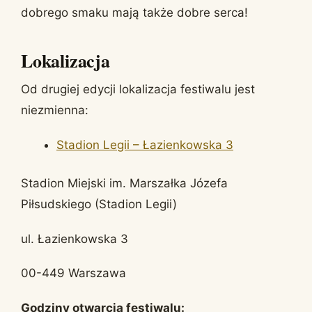
dobrego smaku mają także dobre serca!
Lokalizacja
Od drugiej edycji lokalizacja festiwalu jest
niezmienna:
Stadion Legii – Łazienkowska 3
Stadion Miejski im. Marszałka Józefa
Piłsudskiego (Stadion Legii)
ul. Łazienkowska 3
00-449 Warszawa
Godziny otwarcia festiwalu: