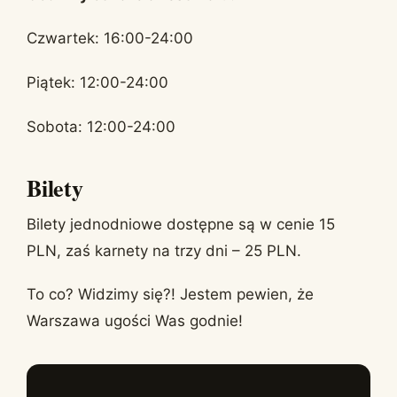
Czwartek: 16:00-24:00
Piątek: 12:00-24:00
Sobota: 12:00-24:00
Bilety
Bilety jednodniowe dostępne są w cenie 15
PLN, zaś karnety na trzy dni – 25 PLN.
To co? Widzimy się?! Jestem pewien, że
Warszawa ugości Was godnie!