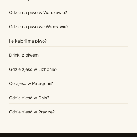
Gdzie na piwo w Warszawie?
Gdzie na piwo we Wrocławiu?
Ile kalorii ma piwo?
Drinki z piwem
Gdzie zjeść w Lizbonie?
Co zjeść w Patagonii?
Gdzie zjeść w Oslo?
Gdzie zjeść w Pradze?