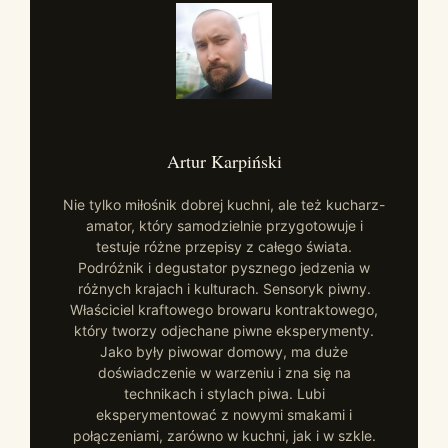
Artur Karpiński
Nie tylko miłośnik dobrej kuchni, ale też kucharz-
amator, który samodzielnie przygotowuje i
testuje różne przepisy z całego świata.
Podróżnik i degustator pysznego jedzenia w
różnych krajach i kulturach. Sensoryk piwny.
Właściciel kraftowego browaru kontraktowego,
który tworzy odjechane piwne eksperymenty.
Jako były piwowar domowy, ma duże
doświadczenie w warzeniu i zna się na
technikach i stylach piwa. Lubi
eksperymentować z nowymi smakami i
połączeniami, zarówno w kuchni, jak i w szkle.