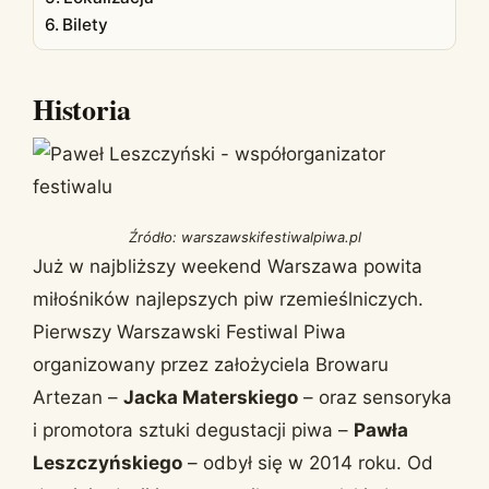
Bilety
Historia
Źródło: warszawskifestiwalpiwa.pl
Już w najbliższy weekend Warszawa powita
miłośników najlepszych piw rzemieślniczych.
Pierwszy Warszawski Festiwal Piwa
organizowany przez założyciela Browaru
Artezan –
Jacka Materskiego
– oraz sensoryka
i promotora sztuki degustacji piwa –
Pawła
Leszczyńskiego
– odbył się w 2014 roku. Od