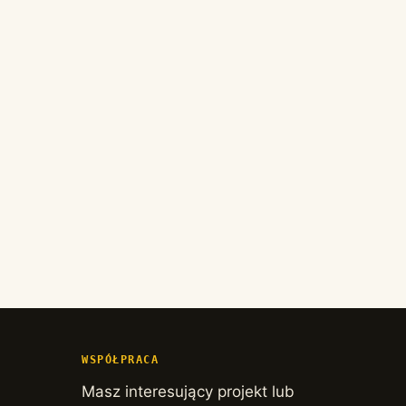
WSPÓŁPRACA
Masz interesujący projekt lub